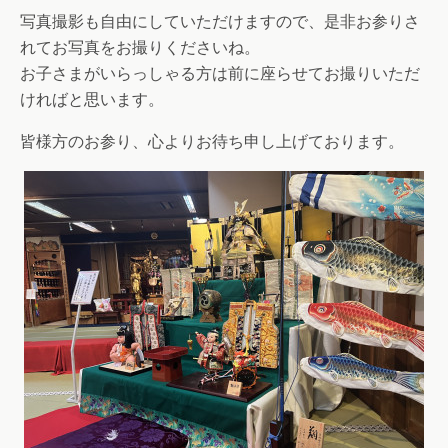
写真撮影も自由にしていただけますので、是非お参りさ
れてお写真をお撮りくださいね。
お子さまがいらっしゃる方は前に座らせてお撮りいただ
ければと思います。
皆様方のお参り、心よりお待ち申し上げております。