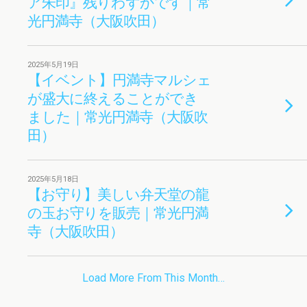
ア朱印』残りわずかです｜常
光円満寺（大阪吹田）
2025年5月19日
【イベント】円満寺マルシェ
が盛大に終えることができ
ました｜常光円満寺（大阪吹
田）
2025年5月18日
【お守り】美しい弁天堂の龍
の玉お守りを販売｜常光円満
寺（大阪吹田）
Load More From This Month…