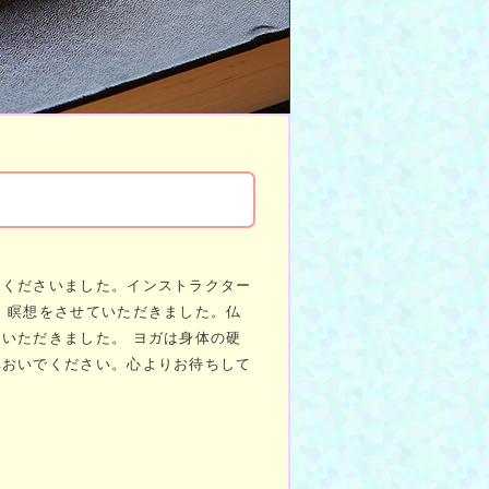
加くださいました。インストラクター
、瞑想をさせていただきました。仏
いただきました。 ヨガは身体の硬
非おいでください。心よりお待ちして