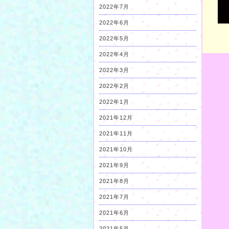
2022年7月
2022年6月
2022年5月
2022年4月
2022年3月
2022年2月
2022年1月
2021年12月
2021年11月
2021年10月
2021年9月
2021年8月
2021年7月
2021年6月
2021年5月