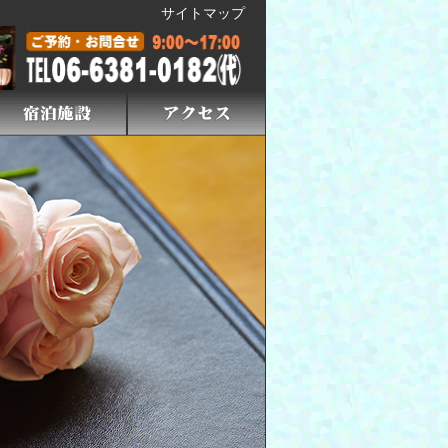
サイトマップ