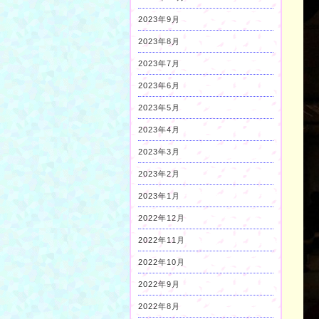
2023年9月
2023年8月
2023年7月
2023年6月
2023年5月
2023年4月
2023年3月
2023年2月
2023年1月
2022年12月
2022年11月
2022年10月
2022年9月
2022年8月