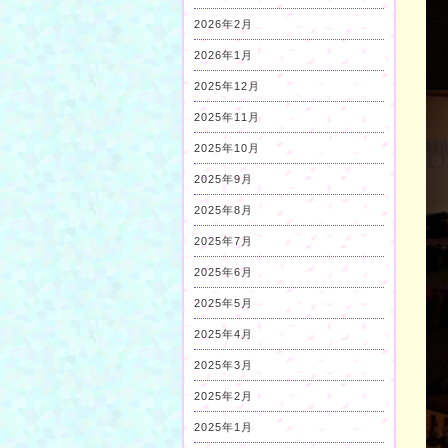
2026年2月
2026年1月
2025年12月
2025年11月
2025年10月
2025年9月
2025年8月
2025年7月
2025年6月
2025年5月
2025年4月
2025年3月
2025年2月
2025年1月