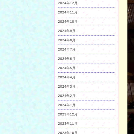
2024年12月
2024年11月
2024年10月
2024年9月
2024年8月
2024年7月
2024年6月
2024年5月
2024年4月
2024年3月
2024年2月
2024年1月
2023年12月
2023年11月
2023年10月