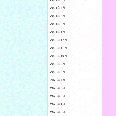
2021年4月
2021年3月
2021年2月
2021年1月
2020年12月
2020年11月
2020年10月
2020年9月
2020年8月
2020年7月
2020年6月
2020年5月
2020年4月
2020年3月