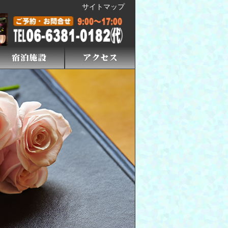
サイトマップ