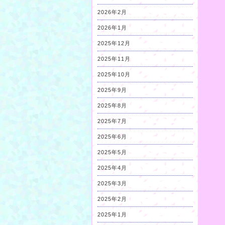
2026年2月
2026年1月
2025年12月
2025年11月
2025年10月
2025年9月
2025年8月
2025年7月
2025年6月
2025年5月
2025年4月
2025年3月
2025年2月
2025年1月