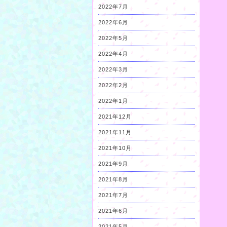
2022年7月
2022年6月
2022年5月
2022年4月
2022年3月
2022年2月
2022年1月
2021年12月
2021年11月
2021年10月
2021年9月
2021年8月
2021年7月
2021年6月
2021年5月