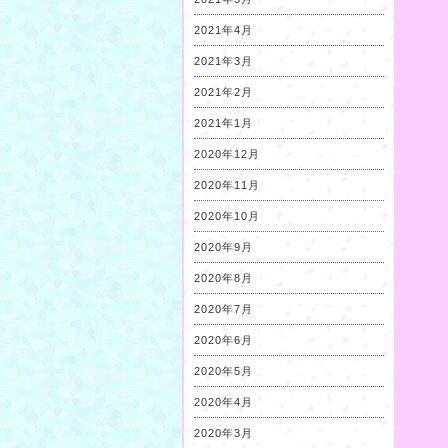
2021年4月
2021年3月
2021年2月
2021年1月
2020年12月
2020年11月
2020年10月
2020年9月
2020年8月
2020年7月
2020年6月
2020年5月
2020年4月
2020年3月