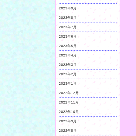
2023年9月
2023年8月
2023年7月
2023年6月
2023年5月
2023年4月
2023年3月
2023年2月
2023年1月
2022年12月
2022年11月
2022年10月
2022年9月
2022年8月