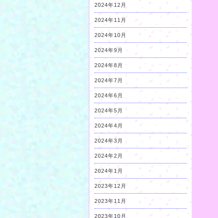
2024年12月
2024年11月
2024年10月
2024年9月
2024年8月
2024年7月
2024年6月
2024年5月
2024年4月
2024年3月
2024年2月
2024年1月
2023年12月
2023年11月
2023年10月