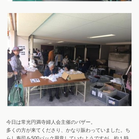
今日は常光円満寺婦人会主催のバザー。
多くの方が来てくださり、かなり賑わっていました。ち
らし寿司を500パック用意していたようですが、約１時