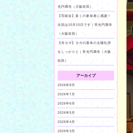
光円満寺（大阪吹田）
【写経会】多くの参加者に感謝！
次回は10月15日です｜常光円満寺
（大阪吹田）
【寺ヨガ】ヨガの基本の太陽礼拝
をしっかりと｜常光円満寺（大阪
吹田）
アーカイブ
2026年8月
2026年7月
2026年6月
2026年5月
2026年4月
2026年3月