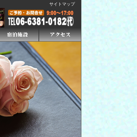
サイトマップ