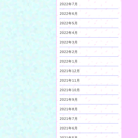
2022年7月
2022年6月
2022年5月
2022年4月
2022年3月
2022年2月
2022年1月
2021年12月
2021年11月
2021年10月
2021年9月
2021年8月
2021年7月
2021年6月
2021年5月