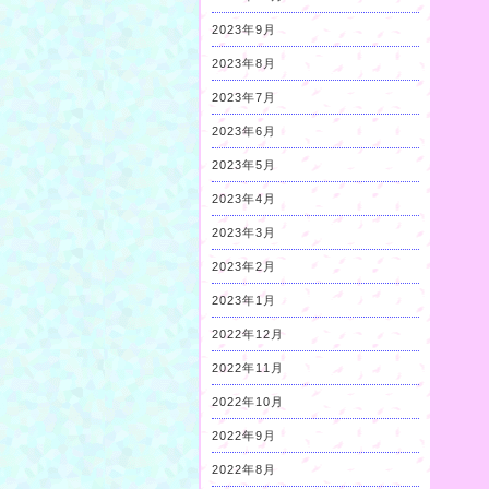
2023年9月
2023年8月
2023年7月
2023年6月
2023年5月
2023年4月
2023年3月
2023年2月
2023年1月
2022年12月
2022年11月
2022年10月
2022年9月
2022年8月