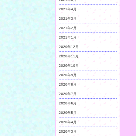
2021年4月
2021年3月
2021年2月
2021年1月
2020年12月
2020年11月
2020年10月
2020年9月
2020年8月
2020年7月
2020年6月
2020年5月
2020年4月
2020年3月