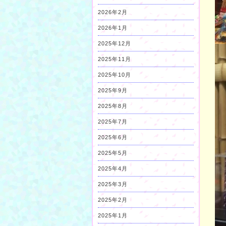
2026年2月
2026年1月
2025年12月
2025年11月
2025年10月
2025年9月
2025年8月
2025年7月
2025年6月
2025年5月
2025年4月
2025年3月
2025年2月
2025年1月