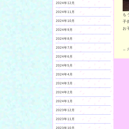
2024年12月
2024年11月
も
2024年10月
子
お
2024年9月
2024年8月
2024年7月
←
2024年6月
2024年5月
2024年4月
2024年3月
2024年2月
2024年1月
2023年12月
2023年11月
2023年10月