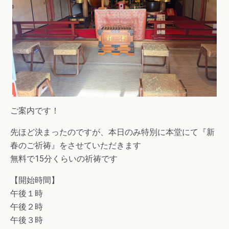
ご案内です！
先ほど決まったのですが、本日のみ特別に本堂にて『新
春のご祈祷』をさせていただきます
無料で15分くらいの祈祷です
【開始時間】
午後１時
午後２時
午後３時