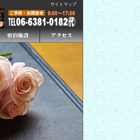
サイトマップ