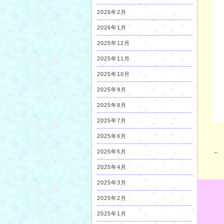
2026年2月
2026年1月
2025年12月
2025年11月
2025年10月
2025年9月
2025年8月
2025年7月
2025年6月
←
2025年5月
2025年4月
2025年3月
2025年2月
2025年1月