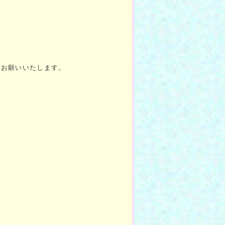
をお願いいたします。