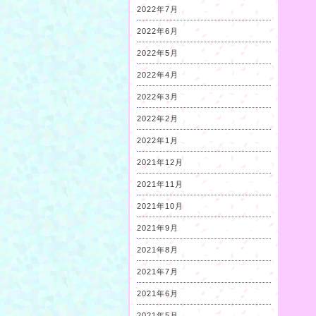
2022年7月
2022年6月
2022年5月
2022年4月
2022年3月
2022年2月
2022年1月
2021年12月
2021年11月
2021年10月
2021年9月
2021年8月
2021年7月
2021年6月
2021年5月