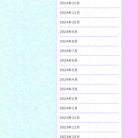
2024年12月
2024年11月
2024年10月
2024年9月
2024年8月
2024年7月
2024年6月
2024年5月
2024年4月
2024年3月
2024年2月
2024年1月
2023年12月
2023年11月
2023年10月