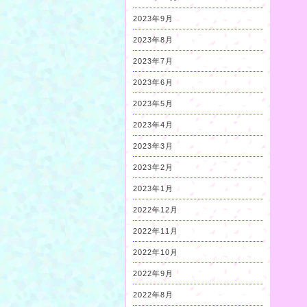
2023年9月
2023年8月
2023年7月
2023年6月
2023年5月
2023年4月
2023年3月
2023年2月
2023年1月
2022年12月
2022年11月
2022年10月
2022年9月
2022年8月