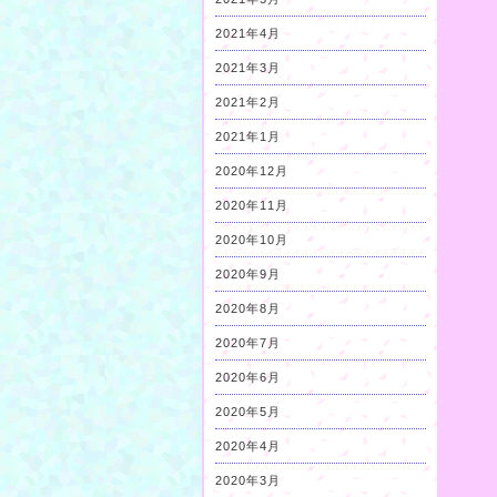
2021年4月
2021年3月
2021年2月
2021年1月
2020年12月
2020年11月
2020年10月
2020年9月
2020年8月
2020年7月
2020年6月
2020年5月
2020年4月
2020年3月