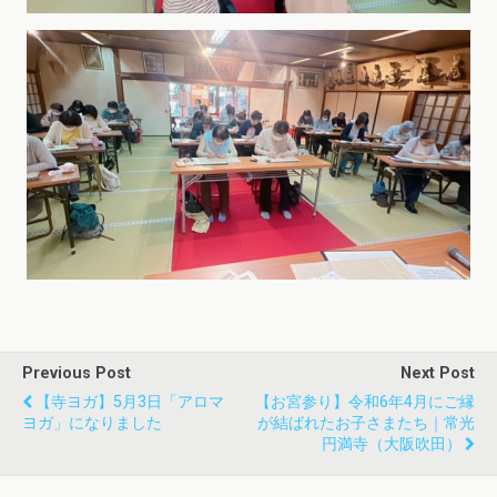
Previous Post
Next Post
【寺ヨガ】5月3日「アロマ
【お宮参り】令和6年4月にご縁
ヨガ」になりました
が結ばれたお子さまたち｜常光
円満寺（大阪吹田）