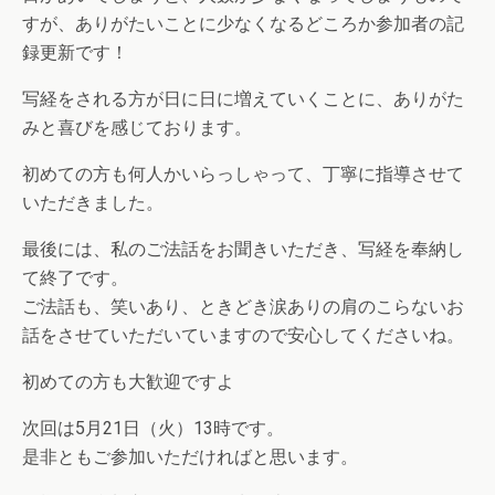
すが、ありがたいことに少なくなるどころか参加者の記
録更新です！
写経をされる方が日に日に増えていくことに、ありがた
みと喜びを感じております。
初めての方も何人かいらっしゃって、丁寧に指導させて
いただきました。
最後には、私のご法話をお聞きいただき、写経を奉納し
て終了です。
ご法話も、笑いあり、ときどき涙ありの肩のこらないお
話をさせていただいていますので安心してくださいね。
初めての方も大歓迎ですよ
次回は5月21日（火）13時です。
是非ともご参加いただければと思います。