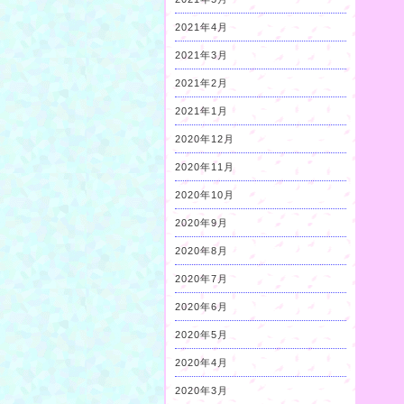
2021年4月
2021年3月
2021年2月
2021年1月
2020年12月
2020年11月
2020年10月
2020年9月
2020年8月
2020年7月
2020年6月
2020年5月
2020年4月
2020年3月