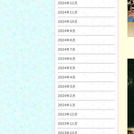
2024年12月
2024年11月
2024年10月
2024年9月
2024年8月
2024年7月
2024年6月
2024年5月
2024年4月
2024年3月
2024年2月
2024年1月
2023年12月
2023年11月
2023年10月