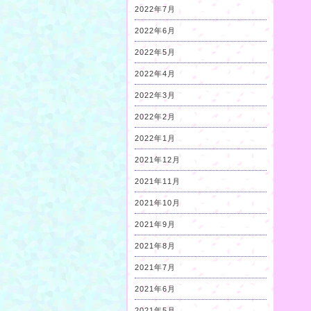
2022年7月
2022年6月
2022年5月
2022年4月
2022年3月
2022年2月
2022年1月
2021年12月
2021年11月
2021年10月
2021年9月
2021年8月
2021年7月
2021年6月
2021年5月