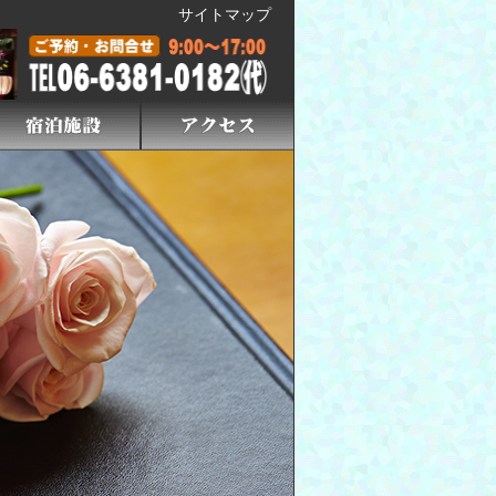
サイトマップ