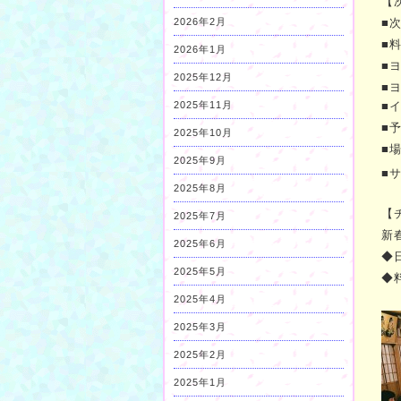
【
2026年2月
■
■
2026年1月
■ヨ
2025年12月
■
2025年11月
■
■予
2025年10月
■
2025年9月
■
2025年8月
【
2025年7月
新
2025年6月
◆
2025年5月
◆
2025年4月
2025年3月
2025年2月
2025年1月