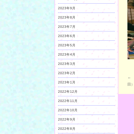
2023年9月
2023年8月
2023年7月
2023年6月
2023年5月
2023年4月
2023年3月
2023年2月
←
2023年1月
田
2022年12月
2022年11月
2022年10月
2022年9月
2022年8月