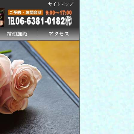
サイトマップ