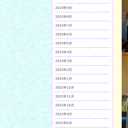
2023年9月
2023年8月
2023年7月
2023年6月
2023年5月
2023年4月
2023年3月
2023年2月
2023年1月
2022年12月
2022年11月
2022年10月
2022年9月
2022年8月