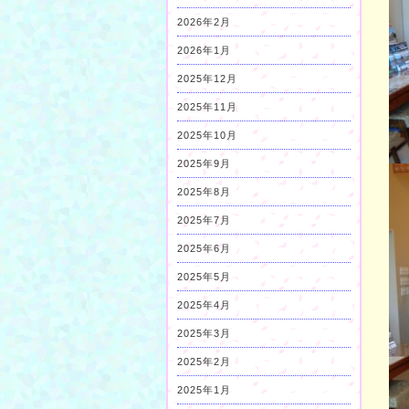
2026年2月
2026年1月
2025年12月
2025年11月
2025年10月
2025年9月
2025年8月
2025年7月
2025年6月
2025年5月
2025年4月
2025年3月
2025年2月
2025年1月