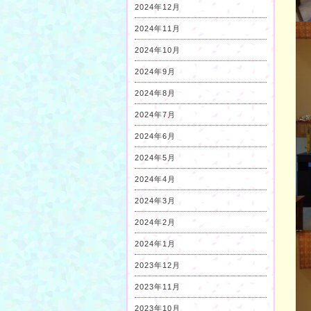
2024年12月
2024年11月
2024年10月
2024年9月
2024年8月
2024年7月
2024年6月
2024年5月
2024年4月
2024年3月
2024年2月
2024年1月
2023年12月
2023年11月
2023年10月