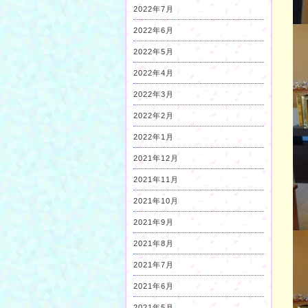
2022年7月
2022年6月
2022年5月
2022年4月
2022年3月
2022年2月
2022年1月
2021年12月
2021年11月
2021年10月
2021年9月
2021年8月
2021年7月
2021年6月
2021年5月