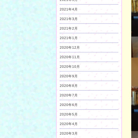
2021年4月
2021年3月
2021年2月
2021年1月
2020年12月
2020年11月
2020年10月
2020年9月
2020年8月
2020年7月
2020年6月
2020年5月
2020年4月
2020年3月