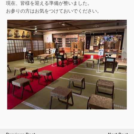
現在、皆様を迎える準備が整いました。
お参りの方はお気をつけておいでください。