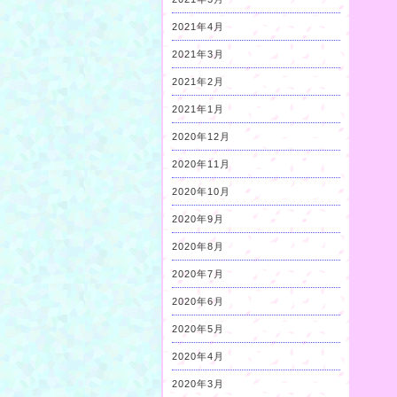
2021年4月
2021年3月
2021年2月
2021年1月
2020年12月
2020年11月
2020年10月
2020年9月
2020年8月
2020年7月
2020年6月
2020年5月
2020年4月
2020年3月