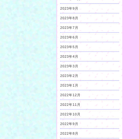
2023年9月
2023年8月
2023年7月
2023年6月
2023年5月
2023年4月
2023年3月
2023年2月
2023年1月
2022年12月
2022年11月
2022年10月
2022年9月
2022年8月