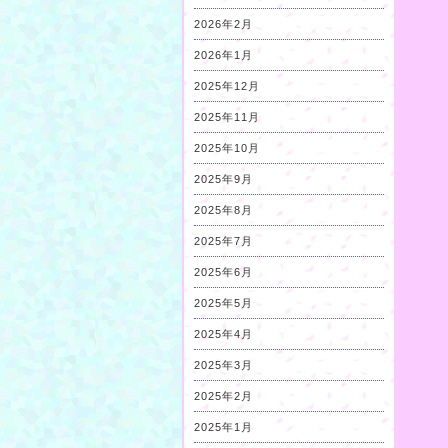
2026年2月
2026年1月
2025年12月
2025年11月
2025年10月
2025年9月
2025年8月
2025年7月
2025年6月
2025年5月
2025年4月
2025年3月
2025年2月
2025年1月