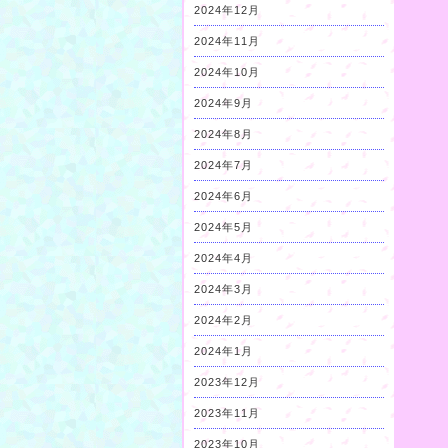
2024年12月
2024年11月
2024年10月
2024年9月
2024年8月
2024年7月
2024年6月
2024年5月
2024年4月
2024年3月
2024年2月
2024年1月
2023年12月
2023年11月
2023年10月