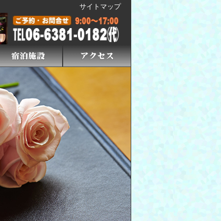
サイトマップ