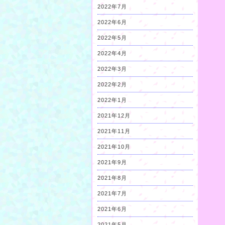
2022年7月
2022年6月
2022年5月
2022年4月
2022年3月
2022年2月
2022年1月
2021年12月
2021年11月
2021年10月
2021年9月
2021年8月
2021年7月
2021年6月
2021年5月