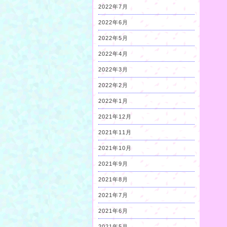
2022年7月
2022年6月
2022年5月
2022年4月
2022年3月
2022年2月
2022年1月
2021年12月
2021年11月
2021年10月
2021年9月
2021年8月
2021年7月
2021年6月
2021年5月