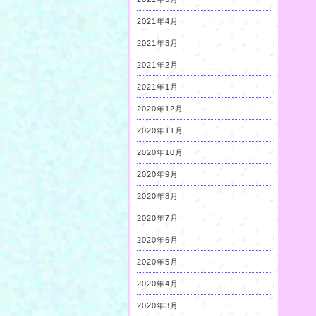
2021年4月
2021年3月
2021年2月
2021年1月
2020年12月
2020年11月
2020年10月
2020年9月
2020年8月
2020年7月
2020年6月
2020年5月
2020年4月
2020年3月