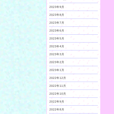
2023年9月
2023年8月
2023年7月
2023年6月
2023年5月
2023年4月
2023年3月
2023年2月
2023年1月
2022年12月
2022年11月
2022年10月
2022年9月
2022年8月