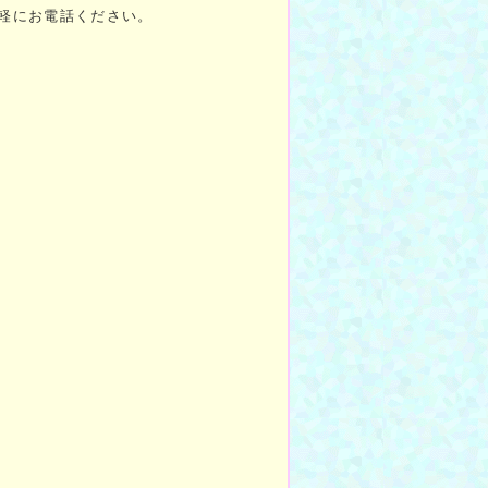
気軽にお電話ください。