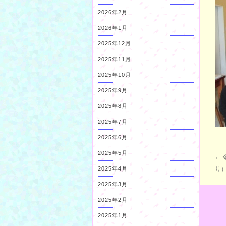
2026年2月
2026年1月
2025年12月
2025年11月
2025年10月
2025年9月
2025年8月
2025年7月
2025年6月
2025年5月
←
2025年4月
り
2025年3月
2025年2月
2025年1月