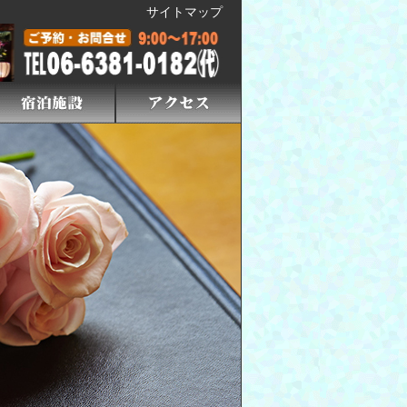
サイトマップ