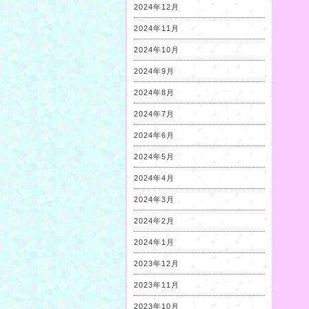
2024年12月
2024年11月
2024年10月
2024年9月
2024年8月
2024年7月
2024年6月
2024年5月
2024年4月
2024年3月
2024年2月
2024年1月
2023年12月
2023年11月
2023年10月