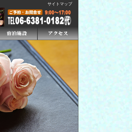
サイトマップ