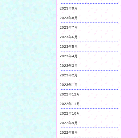
2023年9月
2023年8月
2023年7月
2023年6月
2023年5月
2023年4月
2023年3月
2023年2月
2023年1月
2022年12月
2022年11月
2022年10月
2022年9月
2022年8月