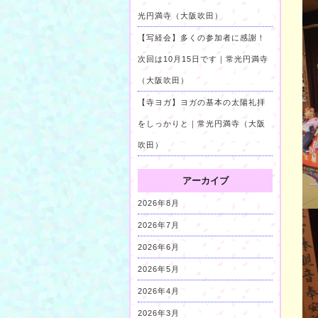
光円満寺（大阪吹田）
【写経会】多くの参加者に感謝！
次回は10月15日です｜常光円満寺
（大阪吹田）
【寺ヨガ】ヨガの基本の太陽礼拝
をしっかりと｜常光円満寺（大阪
吹田）
アーカイブ
2026年8月
2026年7月
2026年6月
2026年5月
2026年4月
2026年3月