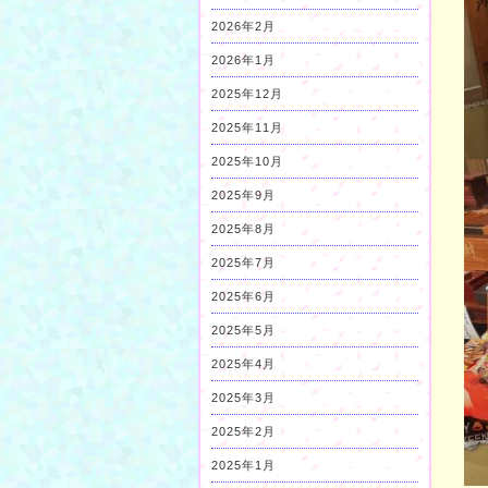
2026年2月
2026年1月
2025年12月
2025年11月
2025年10月
2025年9月
2025年8月
2025年7月
2025年6月
2025年5月
2025年4月
2025年3月
2025年2月
2025年1月