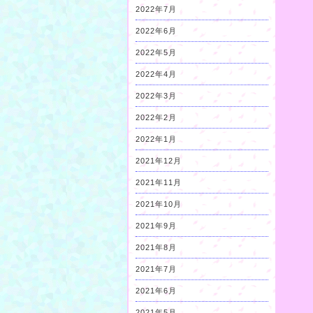
2022年7月
2022年6月
2022年5月
2022年4月
2022年3月
2022年2月
2022年1月
2021年12月
2021年11月
2021年10月
2021年9月
2021年8月
2021年7月
2021年6月
2021年5月