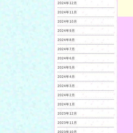
2024年12月
2024年11月
2024年10月
2024年9月
2024年8月
2024年7月
2024年6月
2024年5月
2024年4月
2024年3月
2024年2月
2024年1月
2023年12月
2023年11月
2023年10月