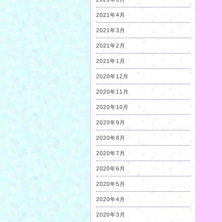
2021年4月
2021年3月
2021年2月
2021年1月
2020年12月
2020年11月
2020年10月
2020年9月
2020年8月
2020年7月
2020年6月
2020年5月
2020年4月
2020年3月