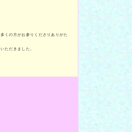
。多くの方がお参りくださりありがた
ていただきました。