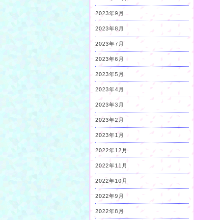
2023年9月
2023年8月
2023年7月
2023年6月
2023年5月
2023年4月
2023年3月
2023年2月
2023年1月
2022年12月
2022年11月
2022年10月
2022年9月
2022年8月