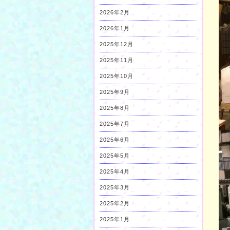
2026年2月
2026年1月
2025年12月
2025年11月
2025年10月
2025年9月
2025年8月
2025年7月
2025年6月
2025年5月
2025年4月
2025年3月
2025年2月
2025年1月