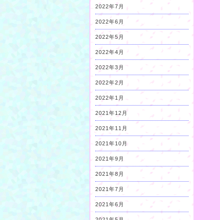
2022年7月
2022年6月
2022年5月
2022年4月
2022年3月
2022年2月
2022年1月
2021年12月
2021年11月
2021年10月
2021年9月
2021年8月
2021年7月
2021年6月
2021年5月