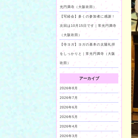
光円満寺（大阪吹田）
【写経会】多くの参加者に感謝！
次回は10月15日です｜常光円満寺
（大阪吹田）
【寺ヨガ】ヨガの基本の太陽礼拝
をしっかりと｜常光円満寺（大阪
吹田）
アーカイブ
2026年8月
2026年7月
2026年6月
2026年5月
2026年4月
2026年3月