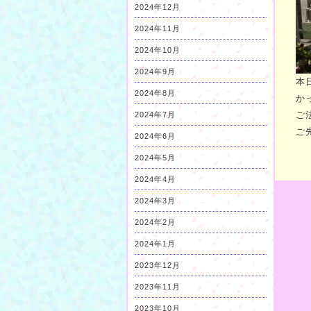
2024年12月
2024年11月
2024年10月
2024年9月
本
2024年8月
か
ご
2024年7月
ご
2024年6月
2024年5月
2024年4月
2024年3月
2024年2月
2024年1月
2023年12月
2023年11月
2023年10月