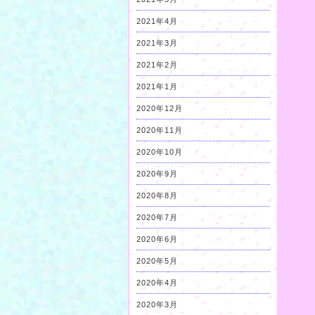
2021年4月
2021年3月
2021年2月
2021年1月
2020年12月
2020年11月
2020年10月
2020年9月
2020年8月
2020年7月
2020年6月
2020年5月
2020年4月
2020年3月