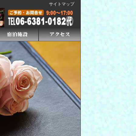
サイトマップ