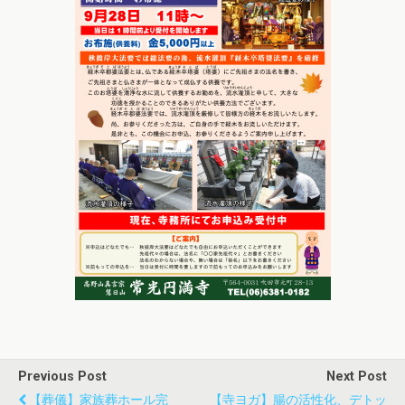
Previous Post
Next Post
【葬儀】家族葬ホール完
【寺ヨガ】腸の活性化、デトッ