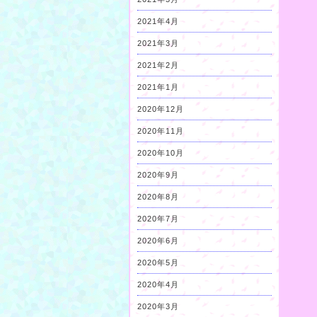
2021年4月
2021年3月
2021年2月
2021年1月
2020年12月
2020年11月
2020年10月
2020年9月
2020年8月
2020年7月
2020年6月
2020年5月
2020年4月
2020年3月