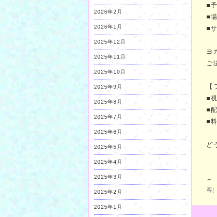
■予
2026年2月
■
2026年1月
■サ
2025年12月
ヨガ
2025年11月
ご
2025年10月
【
2025年9月
■
2025年8月
■
2025年7月
■
2025年6月
ど
2025年5月
2025年4月
2025年3月
←
客
2025年2月
2025年1月