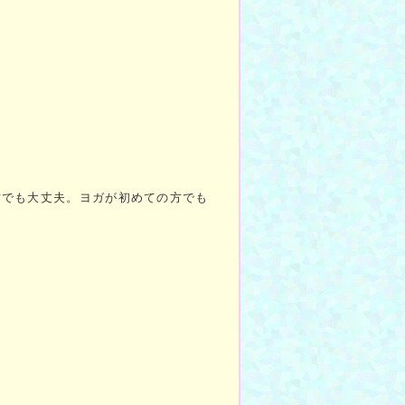
方でも大丈夫。ヨガが初めての方でも