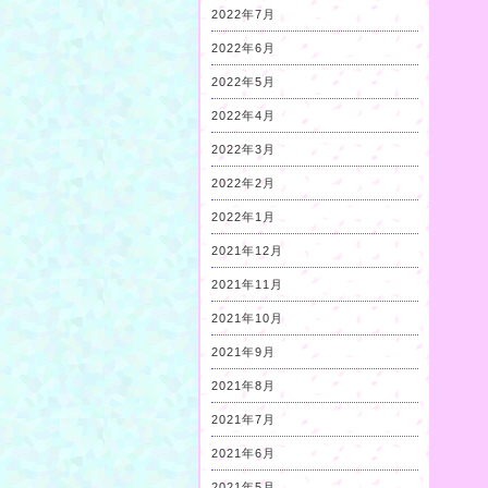
2022年7月
2022年6月
2022年5月
2022年4月
2022年3月
2022年2月
2022年1月
2021年12月
2021年11月
2021年10月
2021年9月
2021年8月
2021年7月
2021年6月
2021年5月