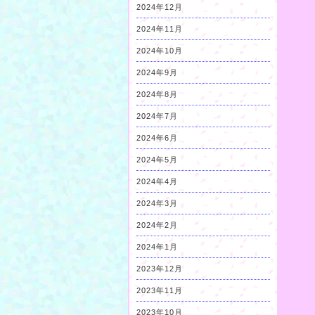
2024年12月
2024年11月
2024年10月
2024年9月
2024年8月
2024年7月
2024年6月
2024年5月
2024年4月
2024年3月
2024年2月
2024年1月
2023年12月
2023年11月
2023年10月