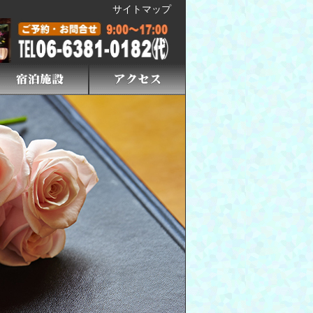
サイトマップ