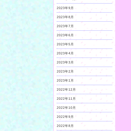
2023年9月
2023年8月
2023年7月
2023年6月
2023年5月
2023年4月
2023年3月
2023年2月
2023年1月
2022年12月
2022年11月
2022年10月
2022年9月
2022年8月