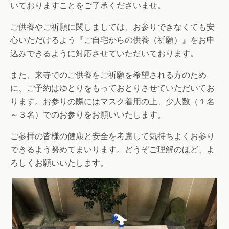
いておりますことをご了承くださいませ。
ご供養やご祈願に関しましては、お参りできなくても安
心いただけるよう『ご自宅からの供養（祈願）』をお申
込みできるように対応させていただいております。
また、来寺でのご供養をご祈願を希望される方のため
に、ご予約はゆとりをもっておとりさせていただいてお
ります。お参りの際にはマスク着用の上、少人数（１名
～３名）でのお参りをお願いいたします。
ご参拝の皆様の健康と安全を考慮して気持ちよくお参り
できるよう努めてまいります。どうぞご理解のほど、よ
ろしくお願いいたします。