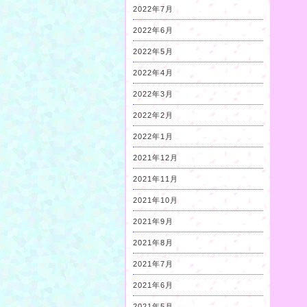
2022年7月
2022年6月
2022年5月
2022年4月
2022年3月
2022年2月
2022年1月
2021年12月
2021年11月
2021年10月
2021年9月
2021年8月
2021年7月
2021年6月
2021年5月