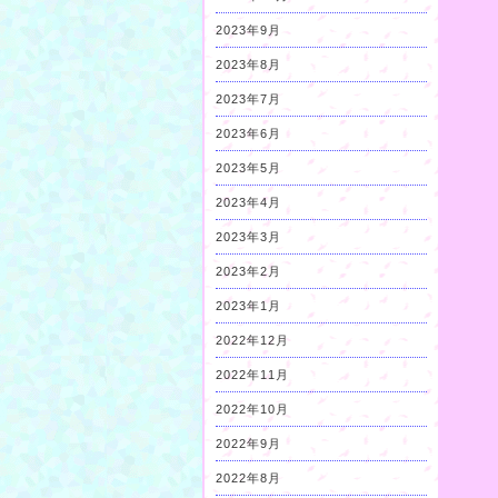
2023年9月
2023年8月
2023年7月
2023年6月
2023年5月
2023年4月
2023年3月
2023年2月
2023年1月
2022年12月
2022年11月
2022年10月
2022年9月
2022年8月