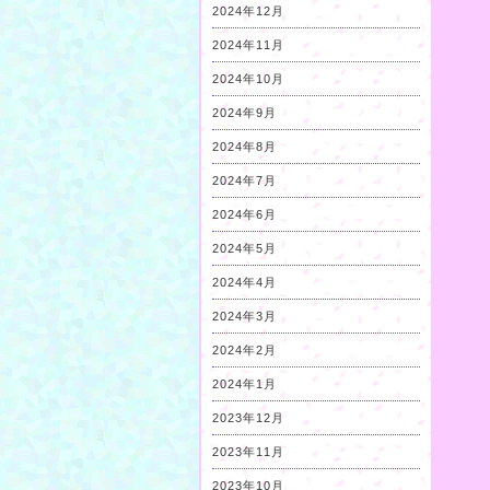
2024年12月
2024年11月
2024年10月
2024年9月
2024年8月
2024年7月
2024年6月
2024年5月
2024年4月
2024年3月
2024年2月
2024年1月
2023年12月
2023年11月
2023年10月