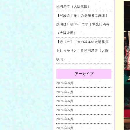
光円満寺（大阪吹田）
【写経会】多くの参加者に感謝！
次回は10月15日です｜常光円満寺
（大阪吹田）
【寺ヨガ】ヨガの基本の太陽礼拝
をしっかりと｜常光円満寺（大阪
吹田）
アーカイブ
2026年8月
2026年7月
2026年6月
2026年5月
2026年4月
2026年3月