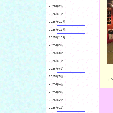
2026年2月
2026年1月
2025年12月
2025年11月
2025年10月
2025年9月
2025年8月
2025年7月
2025年6月
2025年5月
←
2025年4月
2025年3月
2025年2月
2025年1月