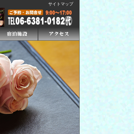
サイトマップ