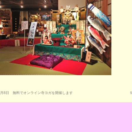
5月8日 無料でオンライン寺ヨガを開催します