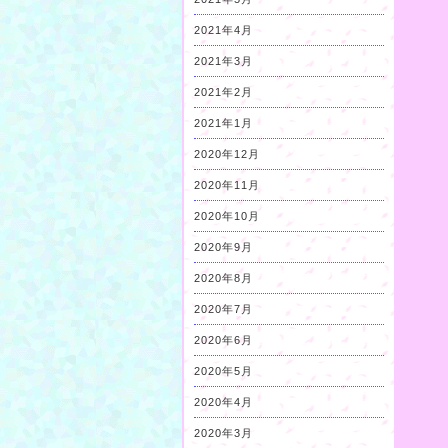
2021年4月
2021年3月
2021年2月
2021年1月
2020年12月
2020年11月
2020年10月
2020年9月
2020年8月
2020年7月
2020年6月
2020年5月
2020年4月
2020年3月