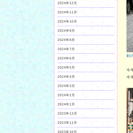
2024年12月
2024年11月
2024年10月
2024年9月
2024年8月
2024年7月
剣
2024年6月
2024年5月
今
2024年4月
今
2024年3月
2024年2月
2024年1月
2023年12月
2023年11月
2023年10月