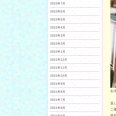
2022年7月
2022年6月
2022年5月
2022年4月
2022年3月
2022年2月
2022年1月
2021年12月
2021年11月
2021年10月
2021年9月
お
2021年8月
2021年7月
災
2021年6月
ご
皆
2021年5月