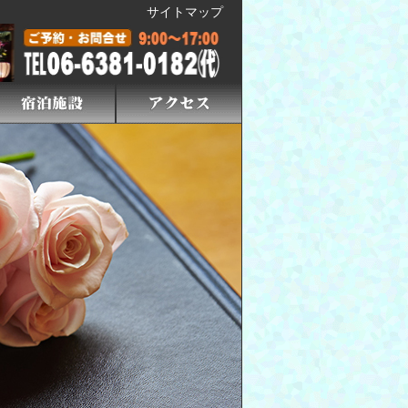
サイトマップ