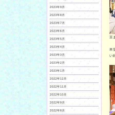
2023年9月
2023年8月
2023年7月
2023年6月
豆
2023年5月
2023年4月
本
2023年3月
い
2023年2月
2023年1月
2022年12月
2022年11月
2022年10月
2022年9月
2022年8月