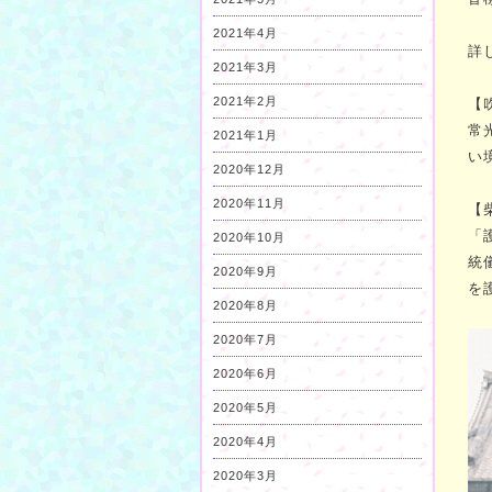
2021年4月
詳
2021年3月
2021年2月
【
常
2021年1月
い
2020年12月
2020年11月
【
「
2020年10月
統
2020年9月
を
2020年8月
2020年7月
2020年6月
2020年5月
2020年4月
2020年3月