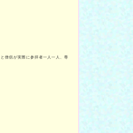
んと僧侶が実際に参拝者一人一人、尊