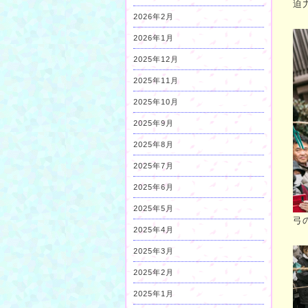
迫
2026年2月
2026年1月
2025年12月
2025年11月
2025年10月
2025年9月
2025年8月
2025年7月
2025年6月
2025年5月
弓
2025年4月
2025年3月
2025年2月
2025年1月