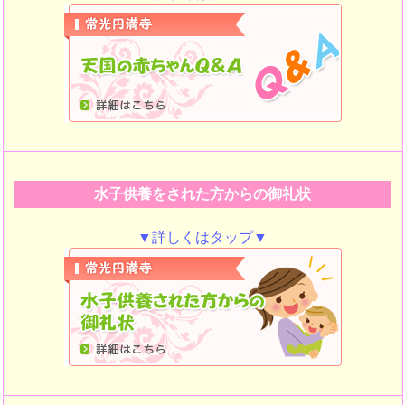
水子供養をされた方からの御礼状
▼詳しくはタップ▼