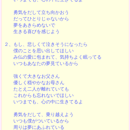
勇気をだして立ち向かおう
だってひとりじゃないから
夢をあきらめないで
生きる喜びを感じよう
２、もし、悲しくて泣きそうになったら
僕のことを思い出してほしい
み仏の愛に包まれて、気持ちよく眠ってる
いつもあなたの夢見ているから
強くて大きなお父さん
優しく穏やかなお母さん
たとえ二人が離れていても
これからも忘れないでほしい
いつまでも、心の中に生きてるよ
勇気をだして、乗り越えよう
いつも僕がついているから
周りは夢にあふれている