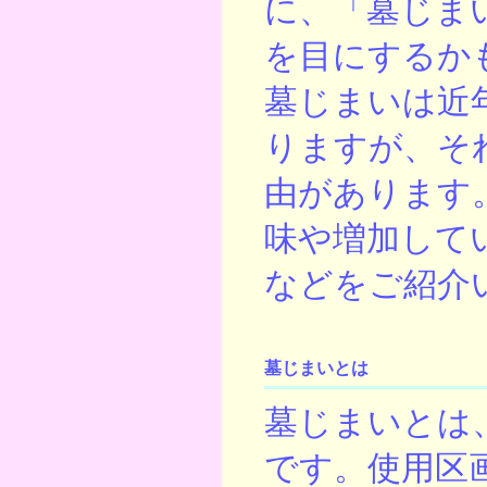
に、「墓じま
を目にするか
墓じまいは近
りますが、そ
由があります
味や増加して
などをご紹介
墓じまいとは
墓じまいとは
です。使用区