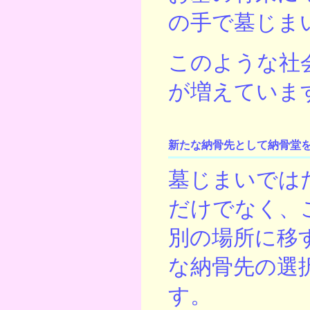
の手で墓じま
このような社
が増えていま
新たな納骨先として納骨堂
墓じまいでは
だけでなく、
別の場所に移
な納骨先の選
す。