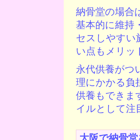
納骨堂の場合
基本的に維持
セスしやすい
い点もメリッ
永代供養がつ
理にかかる負
供養もできま
イルとして注
大阪で納骨堂