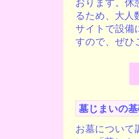
おります。休
るため、大人
サイトで設備
すので、ぜひ
墓じまいの基
お墓について