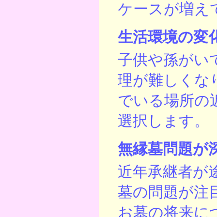
ケースが増え
生活環境の変
子供や孫がい
理が難しくな
でいる場所の
選択します。
無縁墓問題が
近年承継者が
墓の問題が注
お墓の将来に