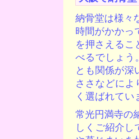
納骨堂は様々
時間がかかっ
を押さえるこ
べるでしょう
とも関係が深
ささなどによ
く選ばれてい
常光円満寺の
しくご紹介し