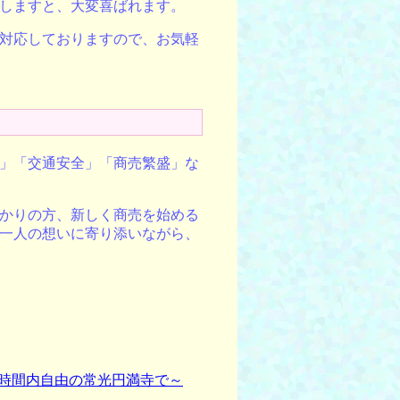
しますと、大変喜ばれます。
対応しておりますので、お気軽
」「交通安全」「商売繁盛」な
かりの方、新しく商売を始める
一人の想いに寄り添いながら、
時間内自由の常光円満寺で～