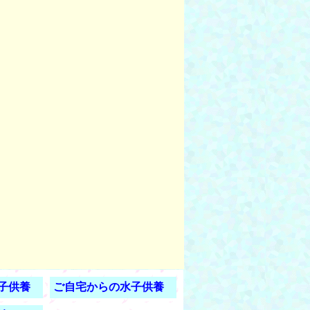
子供養
ご自宅からの水子供養