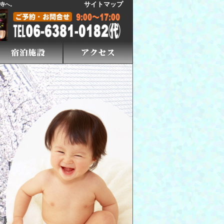
サイトマップ
寺へ。