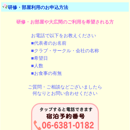
研修・部屋利用のお申込方法
研修・お部屋や大広間のご利用を希望される方
お電話で以下をお教えください
■代表者のお名前
■クラブ・サークル・会社の名称
■希望日
■人数
■お食事の有無
ご質問・ご相談などございましたら
何なりとお問い合わせください