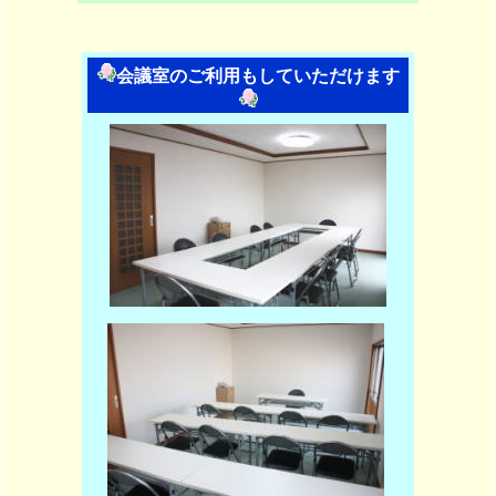
会議室のご利用もしていただけます