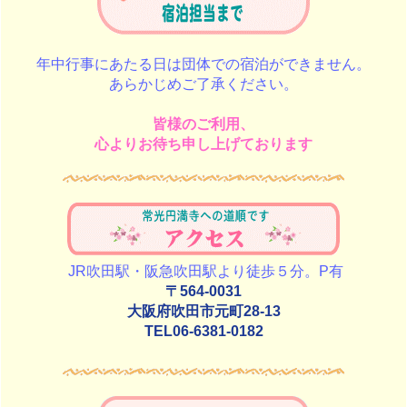
年中行事にあたる日は団体での宿泊ができません。
あらかじめご了承ください。
皆様のご利用、
心よりお待ち申し上げております
JR吹田駅・阪急吹田駅より徒歩５分。P有
〒564-0031
大阪府吹田市元町28-13
TEL06-6381-0182