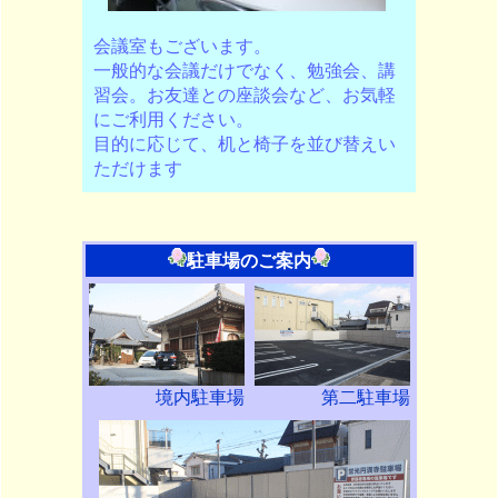
会議室もございます。
一般的な会議だけでなく、勉強会、講
習会。お友達との座談会など、お気軽
にご利用ください。
目的に応じて、机と椅子を並び替えい
ただけます
駐車場のご案内
境内駐車場
第二駐車場