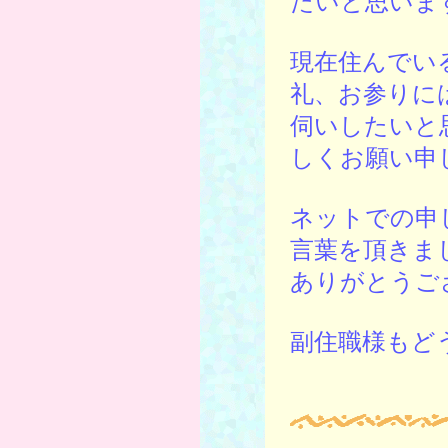
たいと思いま
現在住んでい
礼、お参りに
伺いしたいと
しくお願い申
ネットでの申
言葉を頂きま
ありがとうご
副住職様もど