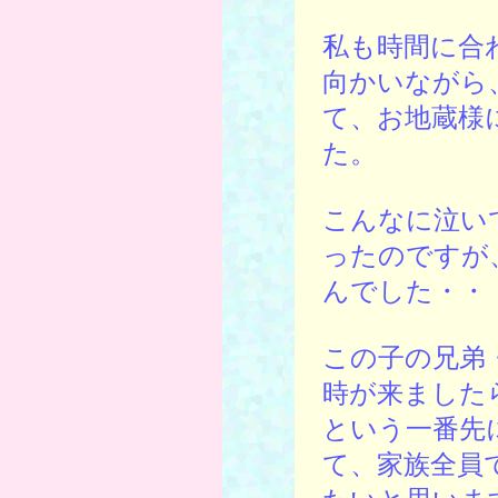
私も時間に合
向かいながら
て、お地蔵様
た。
こんなに泣い
ったのですが
んでした・・
この子の兄弟
時が来ました
という一番先
て、家族全員