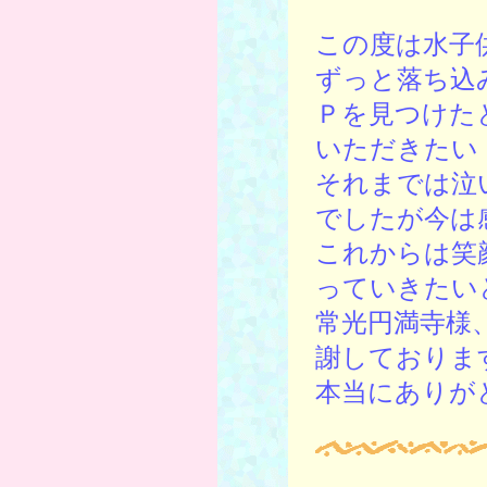
この度は水子
ずっと落ち込
Ｐを見つけた
いただきたい
それまでは泣
でしたが今は
これからは笑
っていきたい
常光円満寺様
謝しておりま
本当にありが