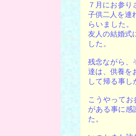
７月にお参り
子供二人を連
らいました。
友人の結婚式
した。
残念ながら、
達は、供養を
して帰る事し
こうやってお
がある事に感
た。