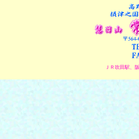
ＪＲ吹田駅、