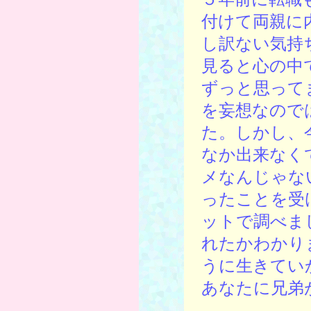
付けて両親に
し訳ない気持
見ると心の中
ずっと思って
を妄想なので
た。しかし、
なか出来なく
メなんじゃな
ったことを受
ットで調べま
れたかわかり
うに生きてい
あなたに兄弟