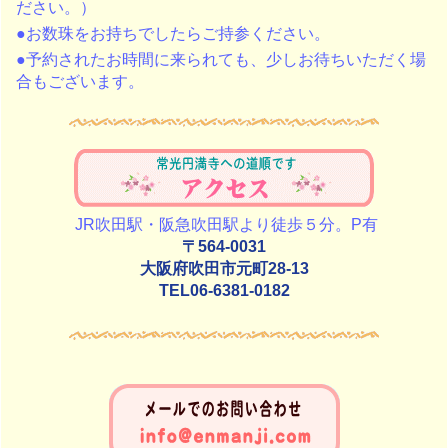
ださい。）
●お数珠をお持ちでしたらご持参ください。
●予約されたお時間に来られても、少しお待ちいただく場
合もございます。
JR吹田駅・阪急吹田駅より徒歩５分。P有
〒564-0031
大阪府吹田市元町28-13
TEL06-6381-0182