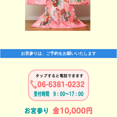
お宮参りは、ご予約をお願いいたします