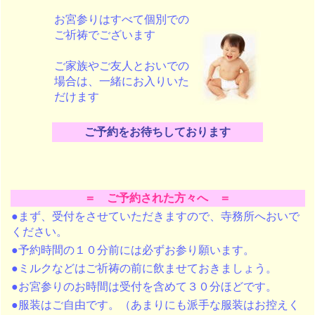
お宮参りはすべて個別での
ご祈祷でございます
ご家族やご友人とおいでの
場合は、一緒にお入りいた
だけます
ご予約をお待ちしております
＝ ご予約された方々へ ＝
●まず、受付をさせていただきますので、寺務所へおいで
ください。
●予約時間の１０分前には必ずお参り願います。
●ミルクなどはご祈祷の前に飲ませておきましょう。
●お宮参りのお時間は受付を含めて３０分ほどです。
●服装はご自由です。（あまりにも派手な服装はお控えく