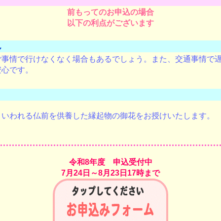
前もってのお申込の場合
以下の利点がございます
ん
ご事情で行けなくなく場合もあるでしょう。また、交通事情で
安心です。
といわれる仏前を供養した縁起物の御花をお授けいたします。
令和8年度 申込受付中
7月24日～8月23日17時まで