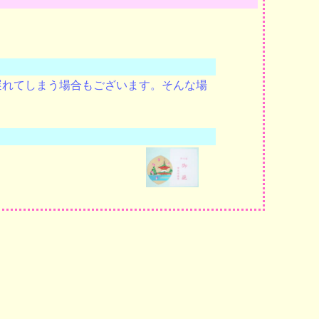
遅れてしまう場合もございます。そんな場