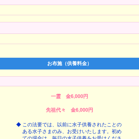
お布施（供養料金）
一霊 金6,000円
先祖代々 金6,000円
◆
この法要では、以前に水子供養されたことの
ある水子さまのみ、お受けいたします。初め
ての場合は、毎日の水子供養をお受けくださ