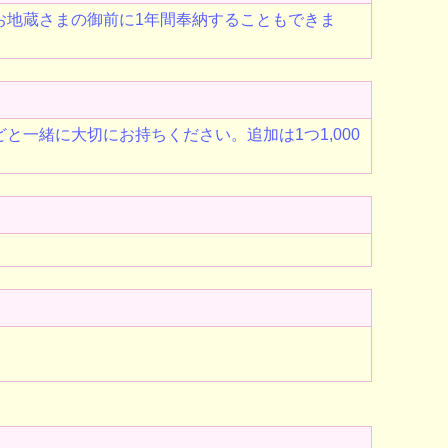
お地蔵さまの御前に1年間奉納することもできま
一緒に大切にお持ちください。追加は1つ1,000