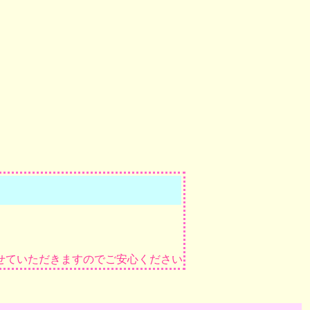
せていただきますのでご安心ください