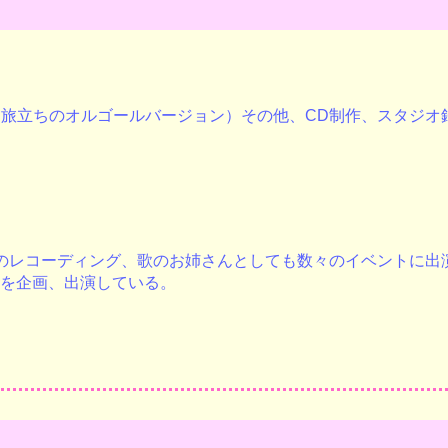
日旅立ちのオルゴールバージョン）その他、CD制作、スタジオ
のレコーディング、歌のお姉さんとしても数々のイベントに出
トを企画、出演している。