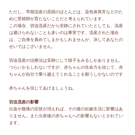
ただし、早期流産の原因のほとんどは、染色体異常などのた
めに受精卵が育たないことだと考えられています。
この場合、切迫流産だから安静にされていたとしても、流産
は避けられないことも多いのは事実です。流産された場合
は、ご自身を責めてしまかもしれませんが、決してあなたの
せいではございません。
切迫流産の治療法は安静にして様子をみるしかありません。
つらいかもしれないですが、赤ちゃんの生命力を信じて、赤
ちゃんが自分で乗り越えてくれることを願うしかないのです
赤ちゃんを信じてあげましょうね。
切迫流産の影響
出血や腹痛の症状が消えれば、その後の妊娠生活に影響はあ
りません。また出産後の赤ちゃんへの影響もないとされてい
ます。