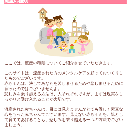
流産の種類
ここでは、流産の種類についてご紹介させていただきます。
このサイトは、流産された方のメンタルケアを願っておつくりし
たものでございます。
赤ちゃんは、決してあなたを苦しませるためや悲しませるために
宿ったのではございませんよ。
悲しみを乗り越える方法は、人それぞれですが、まずは現実をし
っかりと受け入れることが大切です。
流産された赤ちゃんは、目には見えませんがとても優しく素直な
心をもった赤ちゃんでございます。見えない赤ちゃんを、親とし
て育ててあげることも、悲しみを乗り越える一つの方法でござい
ましょう。