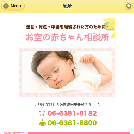
流産
Menu