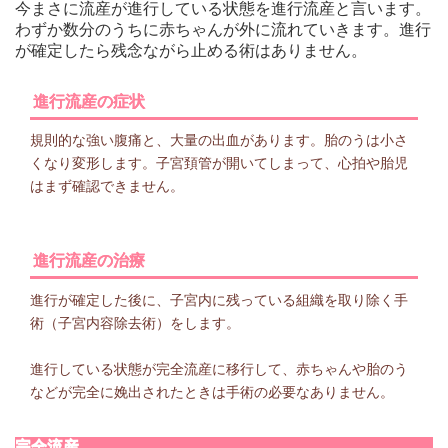
今まさに流産が進行している状態を進行流産と言います。
わずか数分のうちに赤ちゃんが外に流れていきます。進行
が確定したら残念ながら止める術はありません。
進行流産の症状
規則的な強い腹痛と、大量の出血があります。胎のうは小さ
くなり変形します。子宮頚管が開いてしまって、心拍や胎児
はまず確認できません。
進行流産の治療
進行が確定した後に、子宮内に残っている組織を取り除く手
術（子宮内容除去術）をします。
進行している状態が完全流産に移行して、赤ちゃんや胎のう
などが完全に娩出されたときは手術の必要なありません。
完全流産