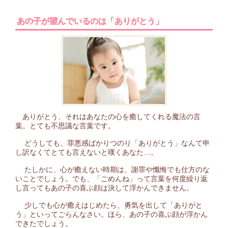
あの子が望んでいるのは「ありがとう」
ありがとう、それはあなたの心を癒してくれる魔法の言
葉。とても不思議な言葉です。
どうしても、罪悪感ばかりつのり「ありがとう」なんて申
し訳なくてとても言えないと嘆くあなた…。
たしかに、心が癒えない時期は、謝罪や懺悔でも仕方のな
いことでしょう。でも、「ごめんね」って言葉を何度繰り返
し言ってもあの子の喜ぶ顔は決して浮かんできません。
少しでも心が癒えはじめたら、勇気を出して「ありがと
う」といってごらんなさい。ほら、あの子の喜ぶ顔が浮かん
できたでしょう。