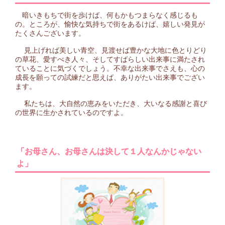
暗いきもちで街を歩けば、何もかもつまらなく感じるも
の。ところが、愉快な気持ちで街をあるけば、嬉しい発見が
たくさんございます。
見上げれば美しい青空、見渡せば豊かな大地に色とりどり
の草花、愛すべき人々、そしてすばらしい出来事に満たされ
ていることに気づくでしょう。不幸な出来事でさえも、心の
成長を願っての試練だと思えば、ありがたい出来事でござい
ます。
私たちは、大自然の恵みをいただき、大いなる感謝と喜び
の世界に生かされているのですよ。
「お母さん、お母さんは決して１人なんかじゃない
よ」