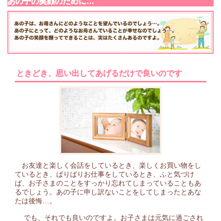
あの子の笑顔のために…
ときどき、思い出してあげるだけで良いのです
お友達と楽しく会話をしているとき、楽しくお買い物をし
ているとき、ばりばりお仕事をしているとき、ふと気づけ
ば、お子さまのことをすっかり忘れてしまっていることもあ
るでしょう。あの子に申し訳ないことをしてしまったとあな
たは後悔…。
でも、それでも良いのですよ。お子さまは元気に過ごされ