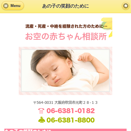
あの子の笑顔のために
Menu