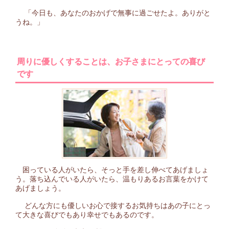
「今日も、あなたのおかげで無事に過ごせたよ。ありがと
うね。」
周りに優しくすることは、お子さまにとっての喜び
です
困っている人がいたら、そっと手を差し伸べてあげましょ
う。落ち込んでいる人がいたら、温もりあるお言葉をかけて
あげましょう。
どんな方にも優しいお心で接するお気持ちはあの子にとっ
て大きな喜びでもあり幸せでもあるのです。