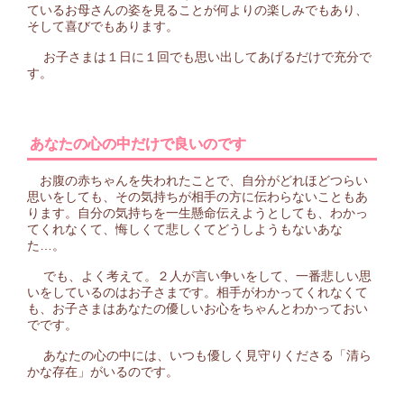
ているお母さんの姿を見ることが何よりの楽しみでもあり、
そして喜びでもあります。
お子さまは１日に１回でも思い出してあげるだけで充分で
す。
あなたの心の中だけで良いのです
お腹の赤ちゃんを失われたことで、自分がどれほどつらい
思いをしても、その気持ちが相手の方に伝わらないこともあ
ります。自分の気持ちを一生懸命伝えようとしても、わかっ
てくれなくて、悔しくて悲しくてどうしようもないあな
た…。
でも、よく考えて。２人が言い争いをして、一番悲しい思
いをしているのはお子さまです。相手がわかってくれなくて
も、お子さまはあなたの優しいお心をちゃんとわかっておい
でです。
あなたの心の中には、いつも優しく見守りくださる「清ら
かな存在」がいるのです。