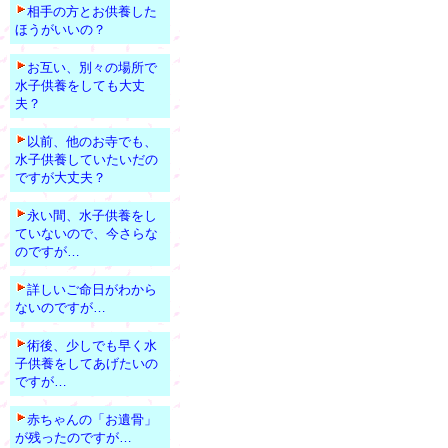
相手の方とお供養した
ほうがいいの？
お互い、別々の場所で
水子供養をしても大丈
夫？
以前、他のお寺でも、
水子供養していたいだの
ですが大丈夫？
永い間、水子供養をし
ていないので、今さらな
のですが…
詳しいご命日がわから
ないのですが…
術後、少しでも早く水
子供養をしてあげたいの
ですが…
赤ちゃんの「お遺骨」
が残ったのですが…