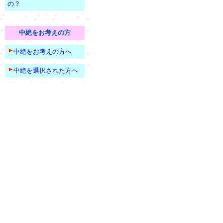
の？
中絶をお考えの方
中絶をお考えの方へ
中絶を選択された方へ